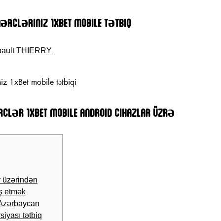
mərcləriniz 1xBet mobile tətbiq
bault THIERRY
niz 1xBet mobile tətbiqi
rclər 1xBet mobile Android cihazlar üzrə
r üzərindən
iş etmək
 Azərbaycan
siyası tətbiq