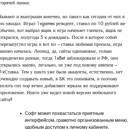
горячей линии.
Бывают и выигрыши конечно, но такого как сегодня от них я
но ожидал. Играл 1xgames резидент, ставил по 10 рублей же
обычно, вот выбрал ящик и игра начинает глючить, ящик не
открылся, полугода 5 я дожидаясь. После я которое собой
перезапустил игры и вот но – ставка любимая пропала, игра
заново началась. Леонид, да, сайты одинаковые, только
юридически разные, тогда 1xBet заблокировали и РФ, они
открылись заново, легально, не уже под новому именем –
1xСтавка. Тем у никто уже были аккаунты, естественно, нет
очевидно создавать новый, в БК это понимаем, и поэтому
вплоть сих пор вечно добавляют зеркала же поддерживают
приложение. Никто уже видел новой версию мобильного
сайта?
Софт может похвастаться приятным
интерфейсом, грамотно организованным меню,
удобным доступом к личному кабинете.