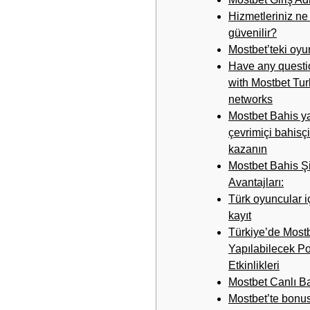
Hizmetleriniz ne
güvenilir?
Mostbet’teki oyun
Have any questi
with Mostbet Tur
networks
Mostbet Bahis y
çevrimiçi bahisçi 
kazanın
Mostbet Bahis Şi
Avantajları:
Türk oyuncular i
kayıt
Türkiye’de Mostb
Yapılabilecek P
Etkinlikleri
Mostbet Canlı B
Mostbet’te bonus