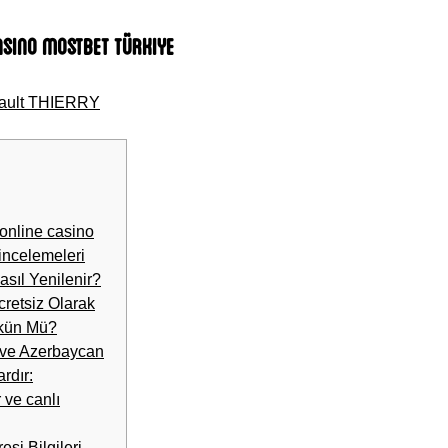
asino Mostbet Türkiye
ault THIERRY
online casino
incelemeleri
sıl Yenilenir?
cretsiz Olarak
kün Mü?
 ve Azerbaycan
ardır:
 ve canlı
esi Bilgileri