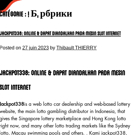
Skip
to
Catégorie :
! Б, рбрики
content
Jackpot338: online & Dapat diandalkan pada mesin slot internet
Posted on
27 juin 2023
by
Thibault THIERRY
Jackpot338: online & Dapat diandalkan pada mesin
slot internet
Jackpot338
is a web lotto car dealership and web-based lottery
website, the main lotto gambling distributor in Indonesia, that
gives the Singapore lottery marketplace and Hong Kong lotto
right now, and many other lotto trading markets like the Sydney
lotto, Macau swimming pools and others. . Kami jackpot338,