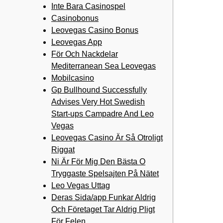
Inte Bara Casinospel
Casinobonus
Leovegas Casino Bonus
Leovegas App
För Och Nackdelar
Mediterranean Sea Leovegas
Mobilcasino
Gp Bullhound Successfully
Advises Very Hot Swedish
Start-ups Campadre And Leo
Vegas
Leovegas Casino Är Så Otroligt
Riggat
Ni Är För Mig Den Bästa O
Tryggaste Spelsajten På Nätet
Leo Vegas Uttag
Deras Sida/app Funkar Aldrig
Och Företaget Tar Aldrig Pligt
För Felen