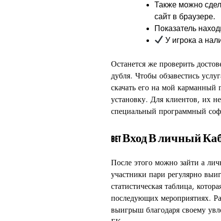
Также можно сдел
сайт в браузере.
Показатель наход
У игрока а нал
Останется же проверить достов
дубля. Чтобы обзавестись услу
скачать его на мой карманный 
установку. Для клиентов, их н
специальный программный соф
Bet Вход В личный К
После этого можно зайти а ли
участники пари регулярно выи
статистическая таблица, котор
последующих мероприятиях. Ра
выигрыш благодаря своему увл