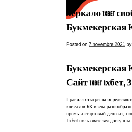
Skip
to
Зеркало 1xbet с
content
Букмекерская Кон
Posted on
7 novembre 2021
b
Букмекерская К
Сайт 1xbet 1хбет
Правила отыгрыша определяютс
HOME
клиентов БК ввела разнообраз
промо и стартовый депозит, по
1xbet пользователям доступны 