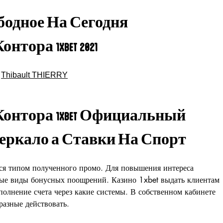
вободное На Сегодня
тора 1xbet 2021
y
Thibault THIERRY
онтора 1xbet Официальный
, Зеркало а Ставки На Спорт
я типом полученного промо. Для повышения интереса
ные виды бонусных поощрений. Казино 1xbet выдать клиентам
полнение счета через какие системы. В собственном кабинете
разные действовать.